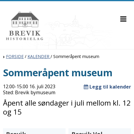
FORSIDE
/
KALENDER
/
Sommeråpent museum
Sommeråpent museum
12.00-15.00 16. juli 2023
Legg til kalender
Sted: Brevik bymuseum
Åpent alle søndager i juli mellom kl. 12
og 15