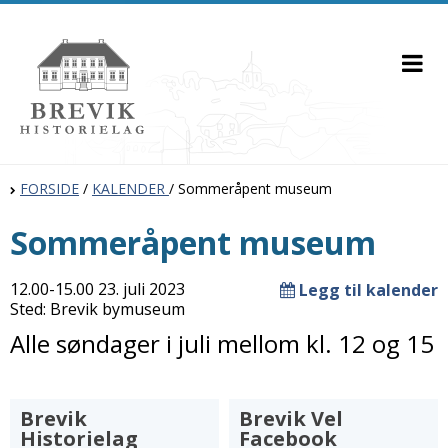
FORSIDE
/
KALENDER
/
Sommeråpent museum
Sommeråpent museum
12.00-15.00 23. juli 2023
Legg til kalender
Sted: Brevik bymuseum
Alle søndager i juli mellom kl. 12 og 15
Brevik
Brevik Vel
Historielag
Facebook