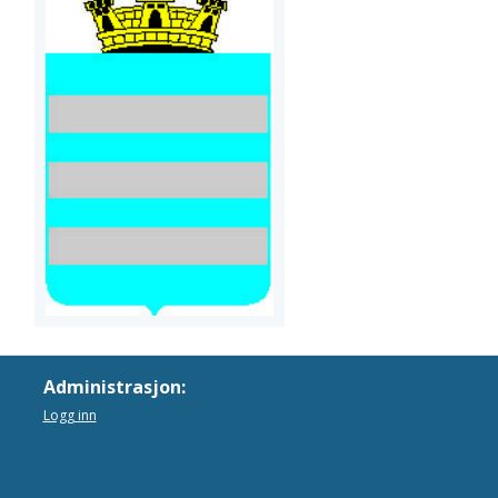
Administrasjon:
Logg inn